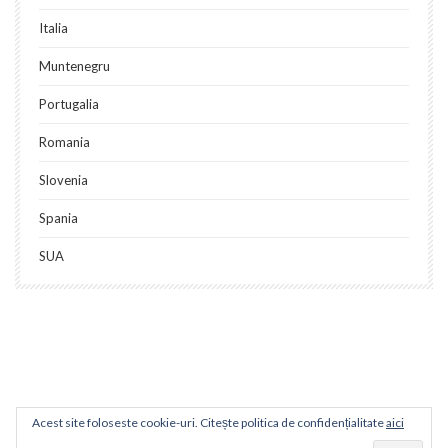
Italia
Muntenegru
Portugalia
Romania
Slovenia
Spania
SUA
Acest site foloseste cookie-uri. Citește politica de confidențialitate
aici