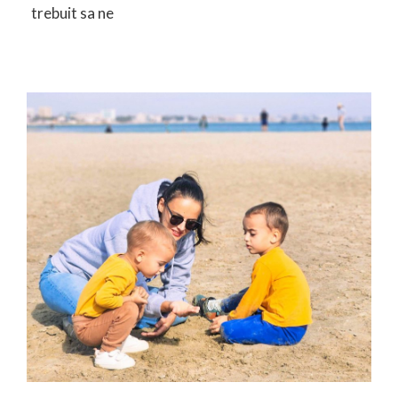
trebuit sa ne