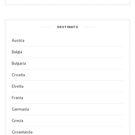
DESTINATII
Austria
Belgia
Bulgaria
Croatia
Elvetia
Franta
Germania
Grecia
Groenlanda