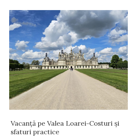
Vacanță pe Valea Loarei-Costuri și
sfaturi practice