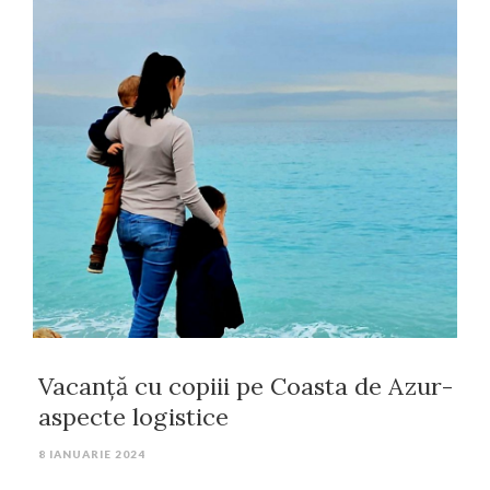
Vacanță cu copiii pe Coasta de Azur-
aspecte logistice
8 IANUARIE 2024