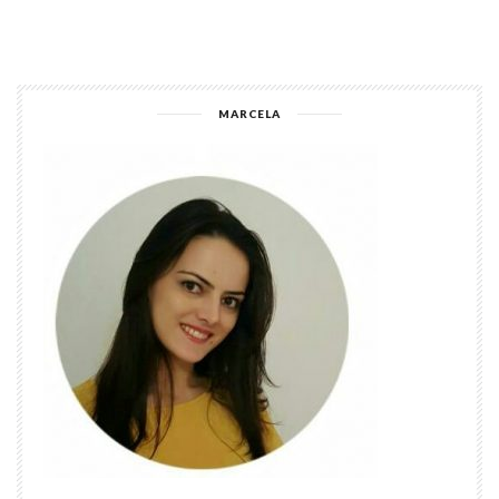
MARCELA