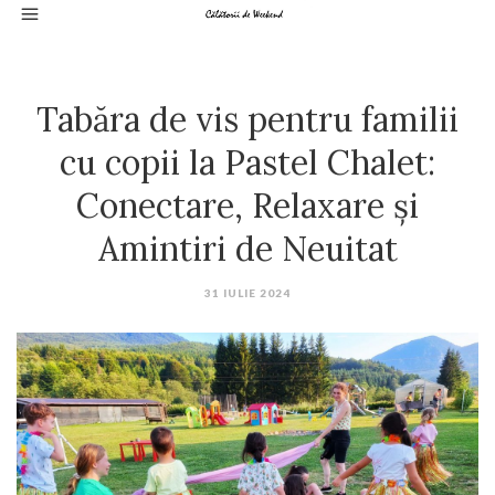
Tabăra de vis pentru familii
cu copii la Pastel Chalet:
Conectare, Relaxare și
Amintiri de Neuitat
31 IULIE 2024