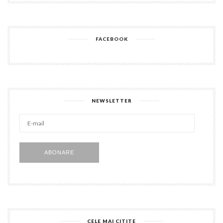
FACEBOOK
NEWSLETTER
E-
mail
ABONARE
CELE MAI CITITE