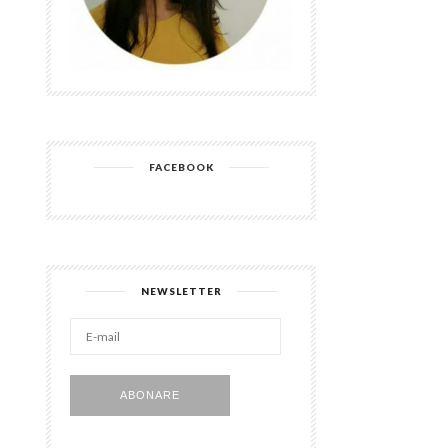
FACEBOOK
NEWSLETTER
E-
mail
ABONARE