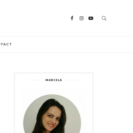
NTACT
MARCELA