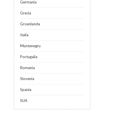
Germania
Grecia
Groenlanda
Italia
Muntenegru
Portugalia
Romania
Slovenia
Spania
SUA