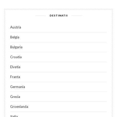
DESTINATII
Austria
Belgia
Bulgaria
Croatia
Elvetia
Franta
Germania
Grecia
Groenlanda
Italia