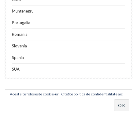
Muntenegru
Portugalia
Romania
Slovenia
Spania
SUA
Acest site foloseste cookie-uri. Citește politica de confidențialitate
aici