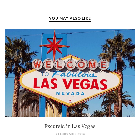
YOU MAY ALSO LIKE
Excursie în Las Vegas
7 FEBRUARIE 2016