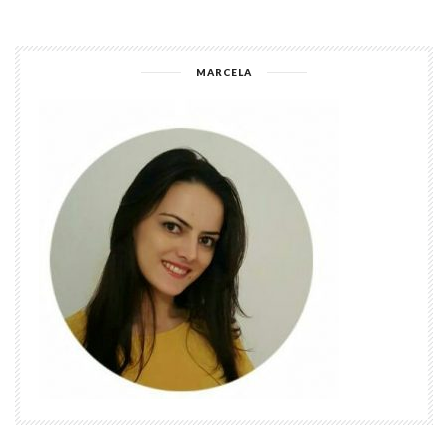
MARCELA