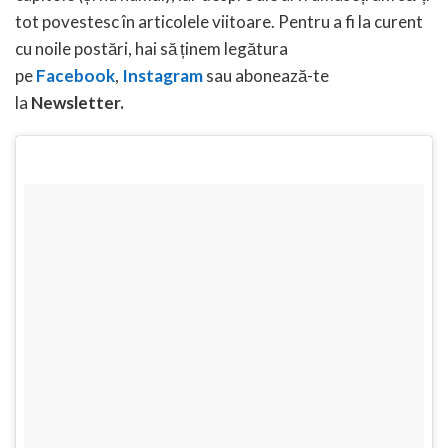
tot povestesc în articolele viitoare. Pentru a fi la curent
cu noile postări, hai să ținem legătura
pe
Facebook
,
Instagram
sau abonează-te
la
Newsletter.