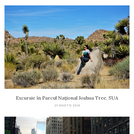
Excursie în Parcul Național Joshua Tree, SUA
25 MARTIE 2018