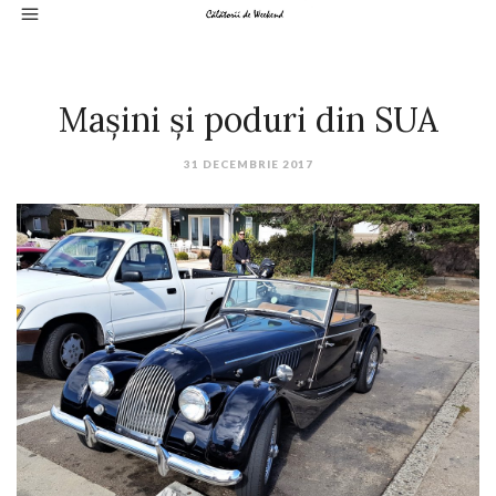
Mașini și poduri din SUA
31 DECEMBRIE 2017