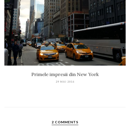
Primele impresii din New York
29 MAI 2016
2 COMMENTS