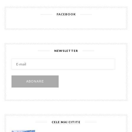
FACEBOOK
NEWSLETTER
E-
mail
ABONARE
CELE MAI CITITE