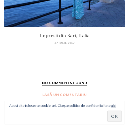
Impresii din Bari, Italia
27 IULIE 2017
NO COMMENTS FOUND
LASĂ UN COMENTARIU
Acest site foloseste cookie-uri. Citește politica de confidențialitate
aici