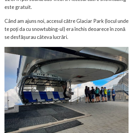
este gratuit.
Când am ajuns noi, accesul către Glaciar Park (locul unde
te poți da cu snowtubing-ul) era închis deoarece în zonă
se desfășurau câteva lucrări.