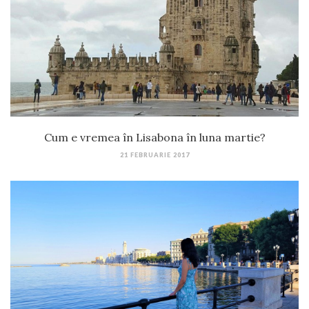
Cum e vremea în Lisabona în luna martie?
21 FEBRUARIE 2017